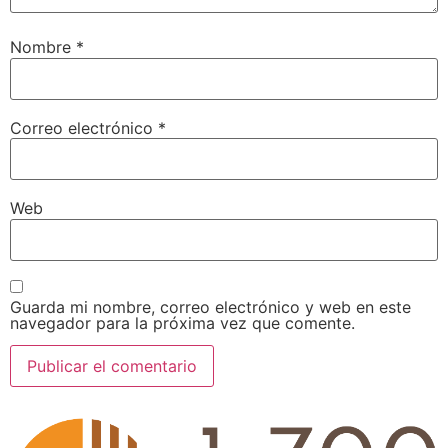
Nombre
*
Correo electrónico
*
Web
Guarda mi nombre, correo electrónico y web en este
navegador para la próxima vez que comente.