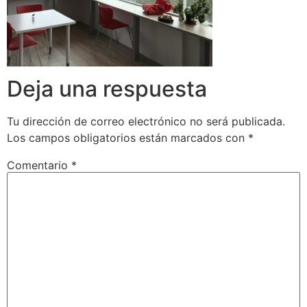
Deja una respuesta
Tu dirección de correo electrónico no será publicada.
Los campos obligatorios están marcados con
*
Comentario
*