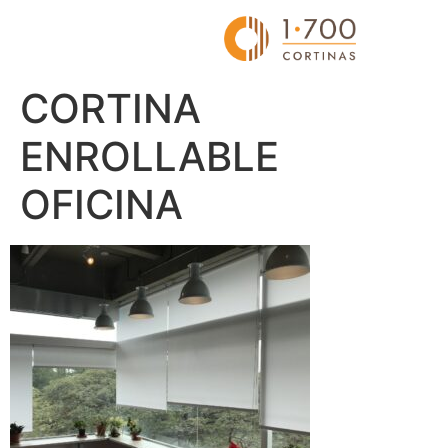
CORTINA
ENROLLABLE
OFICINA