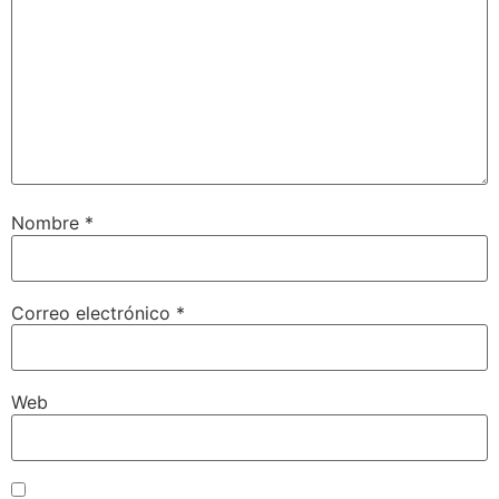
Nombre
*
Correo electrónico
*
Web