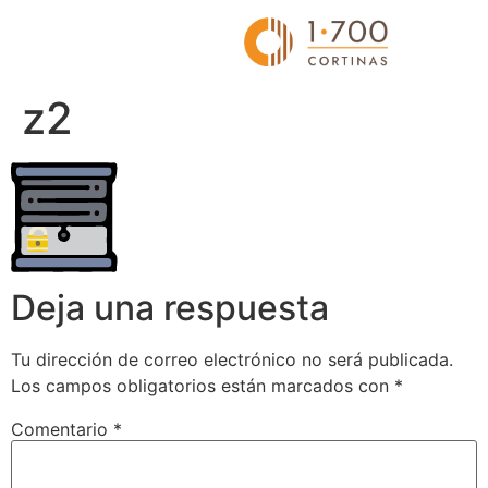
z2
Deja una respuesta
Tu dirección de correo electrónico no será publicada.
Los campos obligatorios están marcados con
*
Comentario
*